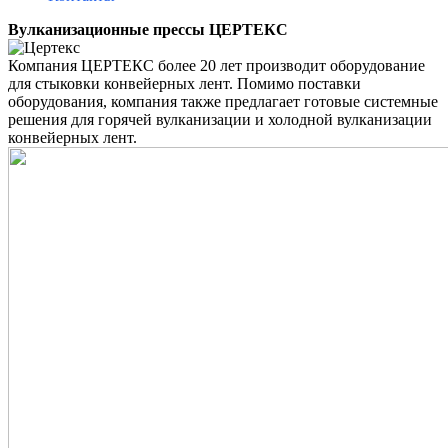
Вулканизационные прессы ЦЕРТЕКС
Компания ЦЕРТЕКС более 20 лет производит оборудование
для стыковки конвейерных лент. Помимо поставки
оборудования, компания также предлагает готовые системные
решения для горячей вулканизации и холодной вулканизации
конвейерных лент.