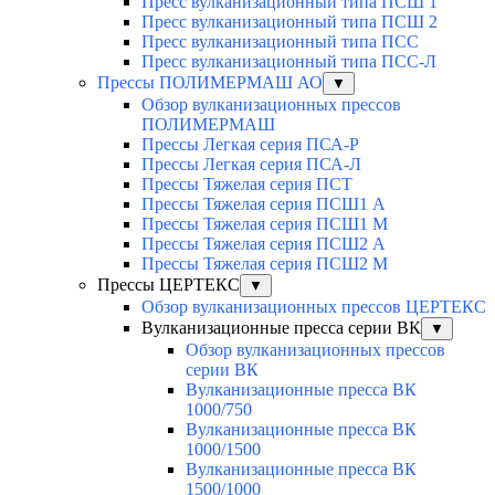
Пресс вулканизационный типа ПСШ 1
Пресс вулканизационный типа ПСШ 2
Пресс вулканизационный типа ПСС
Пресс вулканизационный типа ПСС-Л
Прессы ПОЛИМЕРМАШ АО
▼
Обзор вулканизационных прессов
ПОЛИМЕРМАШ
Прессы Легкая серия ПСА-Р
Прессы Легкая серия ПСА-Л
Прессы Тяжелая серия ПСТ
Прессы Тяжелая серия ПСШ1 А
Прессы Тяжелая серия ПСШ1 М
Прессы Тяжелая серия ПСШ2 А
Прессы Тяжелая серия ПСШ2 М
Прессы ЦЕРТЕКС
▼
Обзор вулканизационных прессов ЦЕРТЕКС
Вулканизационные пресса серии ВК
▼
Обзор вулканизационных прессов
серии ВК
Вулканизационные пресса ВК
1000/750
Вулканизационные пресса ВК
1000/1500
Вулканизационные пресса ВК
1500/1000