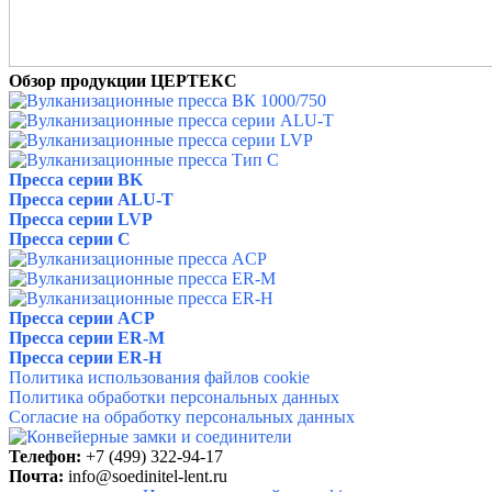
Обзор продукции ЦЕРТЕКС
Пресса серии BK
Пресса серии ALU-T
Пресса серии LVP
Пресса серии C
Пресса серии ACP
Пресса серии ER-M
Пресса серии ER-H
Политика использования файлов cookie
Политика обработки персональных данных
Согласие на обработку персональных данных
Телефон:
+7 (499) 322-94-17
Почта:
info@
soedinitel-lent.ru