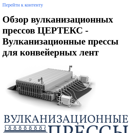
Перейти к контенту
Обзор вулканизационных
прессов ЦЕРТЕКС -
Вулканизационные прессы
для конвейерных лент