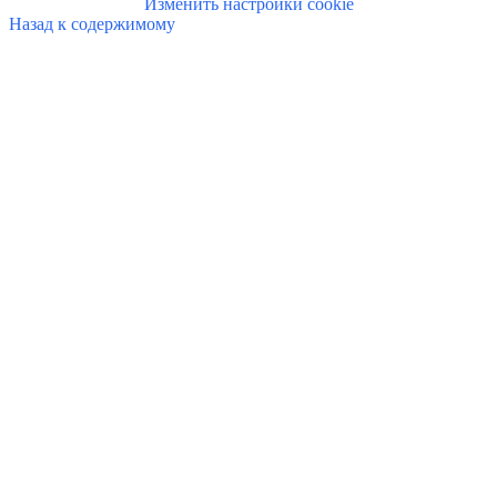
Изменить настройки cookie
Назад к содержимому